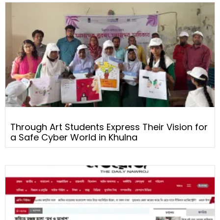
Through Art Students Express Their Vision for
a Safe Cyber World in Khulna