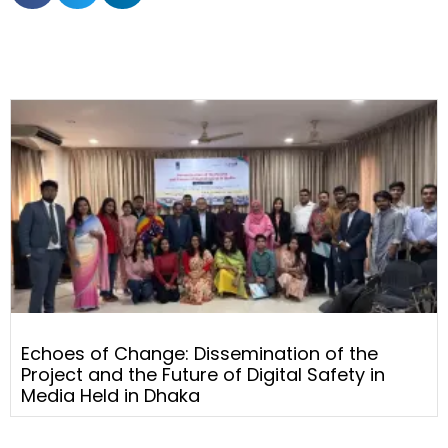
Echoes of Change: Dissemination of the
Project and the Future of Digital Safety in
Media Held in Dhaka