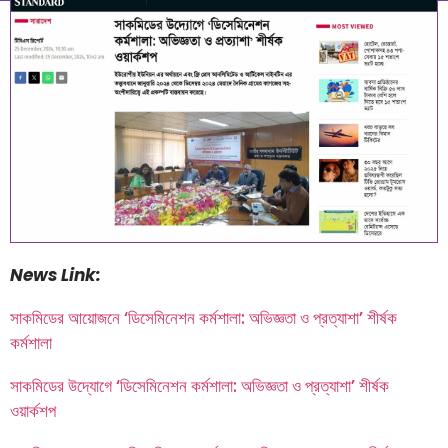
January 2, 2025
10:39 am
News Link:
সাকমিডের আয়োজনে ‘ডিসেমিনেশন কর্মশালা: অভিজ্ঞতা ও প্রত্যাশা’ শীর্ষক
কর্মশালা
সাকমিডের উদ্যোগে ‘ডিসেমিনেশন কর্মশালা: অভিজ্ঞতা ও প্রত্যাশা’ শীর্ষক
ওয়ার্কশপ