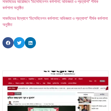
সাকমিডের আয়োজনে ‘ডিসেমিনেশন কর্মশালা: অভিজ্ঞতা ও প্রত্যাশা’ শীর্ষক
কর্মশালা অনুষ্ঠিত
সাকমিডের উদ্যোগে ‘ডিসেমিনেশন কর্মশালা: অভিজ্ঞতা ও প্রত্যাশা’ শীর্ষক কর্মশালা
অনুষ্ঠিত