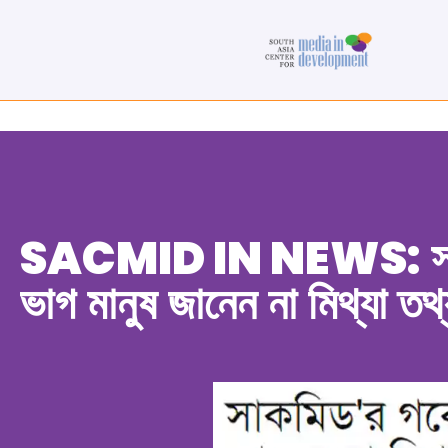
SACMID IN NEWS:
স
ভাগ মানুষ জানেন না মিথ্যা তথ