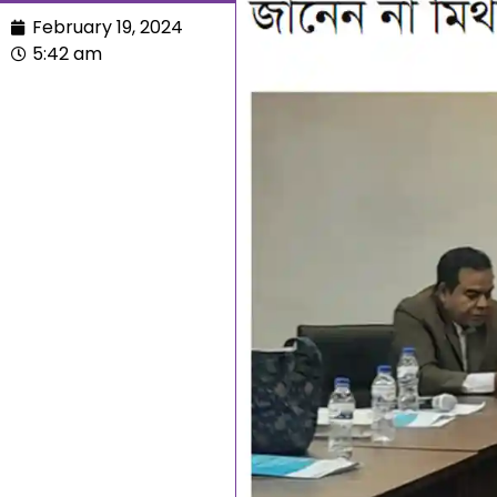
February 19, 2024
5:42 am