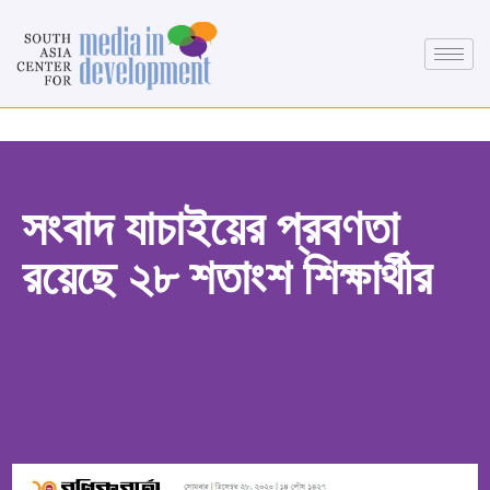
সংবাদ যাচাইয়ের প্রবণতা
রয়েছে ২৮ শতাংশ শিক্ষার্থীর