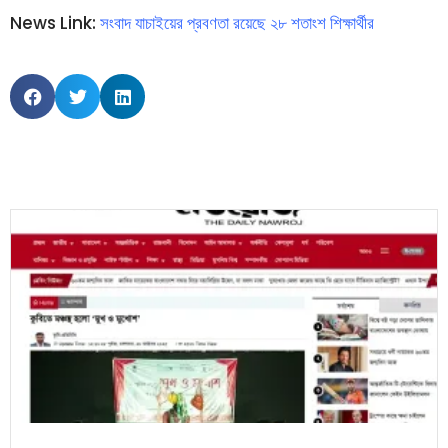
News Link:
সংবাদ যাচাইয়ের প্রবণতা রয়েছে ২৮ শতাংশ শিক্ষার্থীর