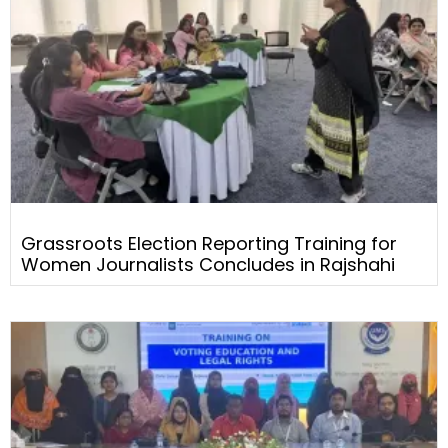
Grassroots Election Reporting Training for
Women Journalists Concludes in Rajshahi