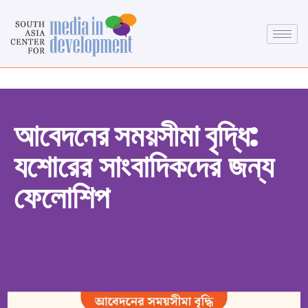
আবেদনের সময়সীমা বৃদ্ধি:
যশোরের সাংবাদিকদের জন্য
ফেলোশিপ