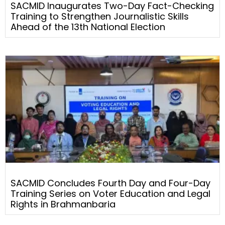
SACMID Inaugurates Two-Day Fact-Checking
Training to Strengthen Journalistic Skills
Ahead of the 13th National Election
SACMID Concludes Fourth Day and Four-Day
Training Series on Voter Education and Legal
Rights in Brahmanbaria