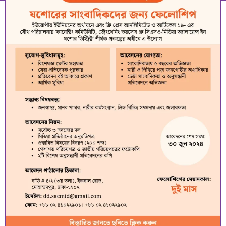
June 13, 2024
6:35 am