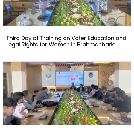
Third Day of Training on Voter Education and
Legal Rights for Women in Brahmanbaria