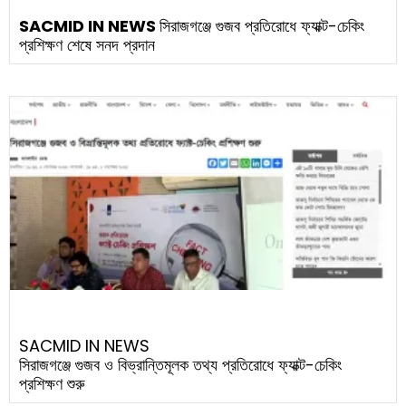
SACMID IN NEWS
সিরাজগঞ্জে গুজব প্রতিরোধে ফ্যাক্ট-চেকিং
প্রশিক্ষণ শেষে সনদ প্রদান
SACMID IN NEWS
সিরাজগঞ্জে গুজব ও বিভ্রান্তিমূলক তথ্য প্রতিরোধে ফ্যাক্ট-চেকিং
প্রশিক্ষণ শুরু