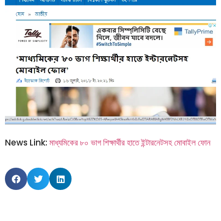
News Link:
মাধ্যমিকের ৮০ ভাগ শিক্ষার্থীর হাতে ইন্টারনেটসহ মোবাইল ফোন