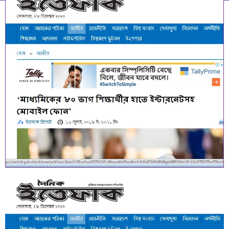
December 13, 2023
6:24 am